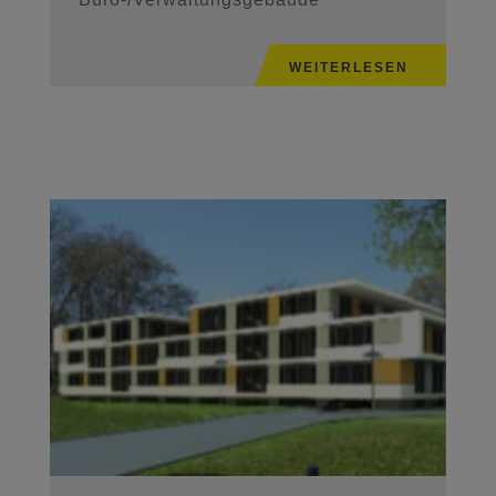
WEITERLESEN