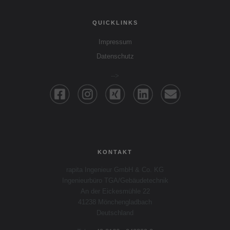
QUICKLINKS
Impressum
Datenschutz
-->
KONTAKT
rapita Ingenieur GmbH & Co. KG
Ingenieurbüro TGA/Gebäudetechnik
An der Eickesmühle 22
41238 Mönchengladbach
Deutschland