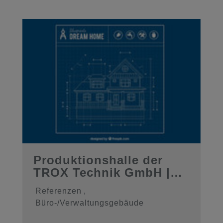
Produktionshalle der
TROX Technik GmbH |
Ingenieur ...
Referenzen
,
Büro-/Verwaltungsgebäude