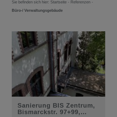
Sie befinden sich hier:
Startseite
-
Referenzen
-
Büro-/ Verwaltungsgebäude
Sanierung BIS Zentrum,
Bismarckstr. 97+99,