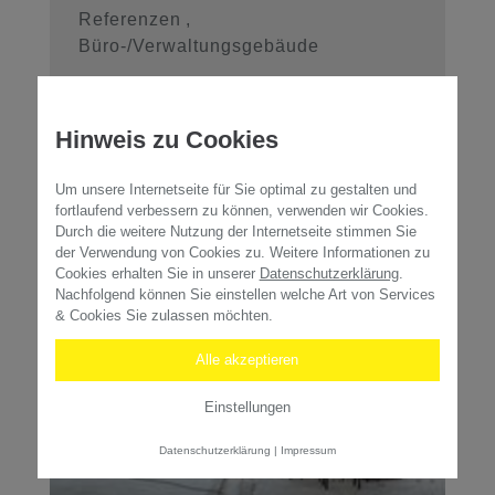
41061 M ...
Referenzen
,
Büro-/Verwaltungsgebäude
WEITERLESEN
Hinweis zu Cookies
Um unsere Internetseite für Sie optimal zu gestalten und
fortlaufend verbessern zu können, verwenden wir Cookies.
Durch die weitere Nutzung der Internetseite stimmen Sie
der Verwendung von Cookies zu. Weitere Informationen zu
Cookies erhalten Sie in unserer
Datenschutzerklärung
.
Nachfolgend können Sie einstellen welche Art von Services
& Cookies Sie zulassen möchten.
Alle akzeptieren
Einstellungen
Datenschutzerklärung
|
Impressum