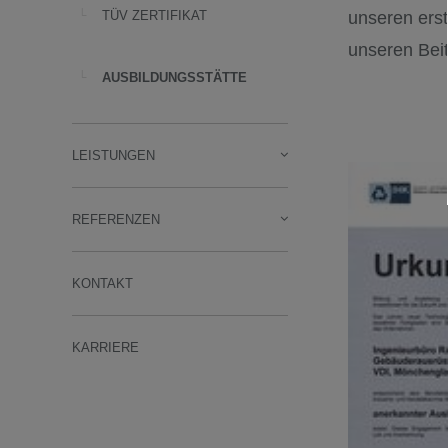
TÜV ZERTIFIKAT
unseren ers
unseren Beit
AUSBILDUNGSSTÄTTE
LEISTUNGEN
REFERENZEN
KONTAKT
KARRIERE