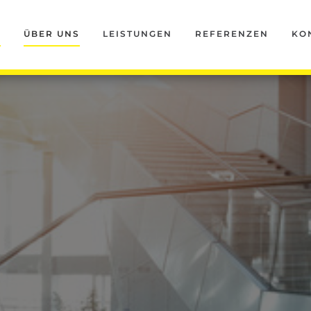
T
ÜBER UNS
LEISTUNGEN
REFERENZEN
KO