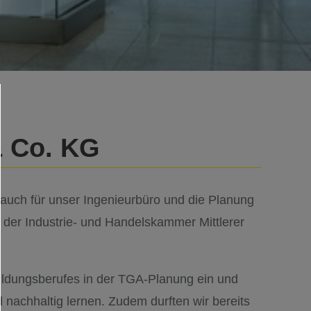
& Co. KG
 auch für unser Ingenieurbüro und die Planung
 der Industrie- und Handelskammer Mittlerer
.
bildungsberufes in der TGA-Planung ein und
nachhaltig lernen. Zudem durften wir bereits