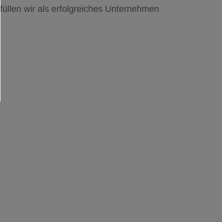
üllen wir als erfolgreiches Unternehmen