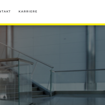
NTAKT
KARRIERE