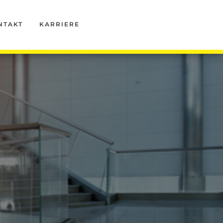
NTAKT
KARRIERE