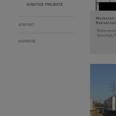
SONSTIGE PROJEKTE
Werkstatt
Rehabilat
KONTAKT
Referenz
Sonstige 
KARRIERE