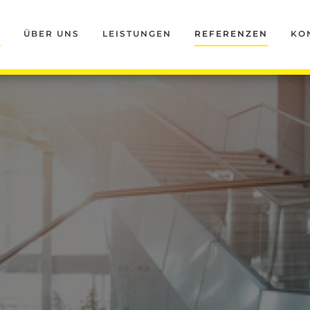
T
ÜBER UNS
LEISTUNGEN
REFERENZEN
KO