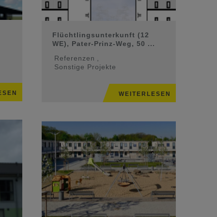
Flüchtlingsunterkunft (12
WE), Pater-Prinz-Weg, 50 ...
Referenzen
,
Sonstige Projekte
ESEN
WEITERLESEN