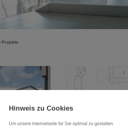
 Projekte
Hinweis zu Cookies
Um unsere Internetseite für Sie optimal zu gestalten