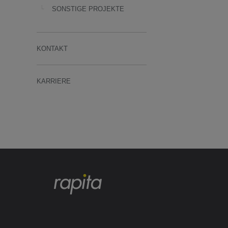
SONSTIGE PROJEKTE
KONTAKT
KARRIERE