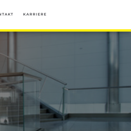
NTAKT
KARRIERE