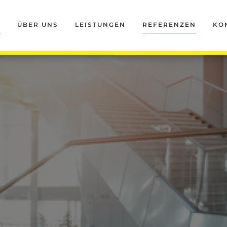
T
ÜBER UNS
LEISTUNGEN
REFERENZEN
KO