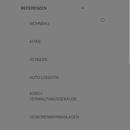
REFERENZEN
WOHNBAU
KITAS
SCHULEN
AUTO-LOGISTIK
BÜRO-/
VERWALTUNGSGEBÄUDE
SENIORENWOHNANLAGEN